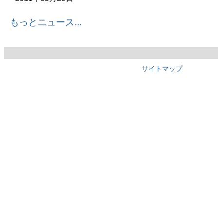
もっとニュース...
サイトマップ