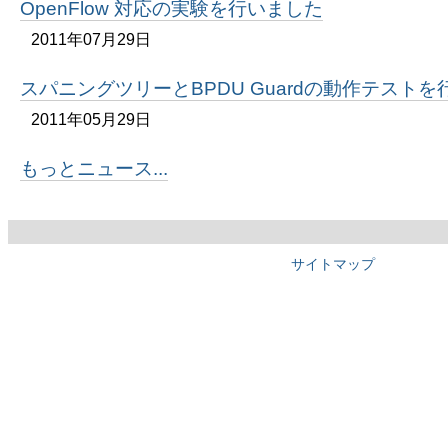
OpenFlow 対応の実験を行いました
2011年07月29日
スパニングツリーとBPDU Guardの動作テスト
2011年05月29日
もっとニュース...
サイトマップ